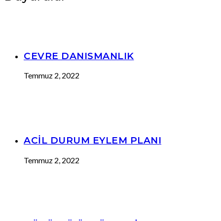
CEVRE DANISMANLIK
Temmuz 2, 2022
ACİL DURUM EYLEM PLANI
Temmuz 2, 2022