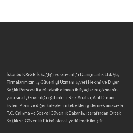
İstanbul OSGB İş Sağlığı ve Güvenliği Danışmanlık Ltd. Şti,
Firmalarımızın, İş Güvenliği Uzmanı, İşyeri Hekimi ve Diğer
Sağlık Personeli gibi teknik eleman ihtiyaçlarını çözmenin
yanı sıra İş Güvenliği eğitimleri, Risk Analizi, Acil Durum
Eylem Planı ve diğer taleplerini tek elden gidermek amacıyla
T.C. Çalışma ve Sosyal Güvenlik Bakanlığı tarafından Ortak
Sağlık ve Güvenlik Birimi olarak yetkilendirilmiştir.