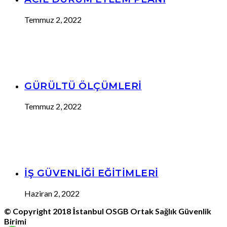
Temmuz 2, 2022
GÜRÜLTÜ ÖLÇÜMLERİ
Temmuz 2, 2022
İŞ GÜVENLİĞİ EĞİTİMLERİ
Haziran 2, 2022
© Copyright
2018
İstanbul OSGB Ortak Sağlık Güvenlik
Birimi