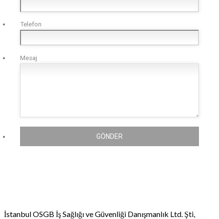
Telefon
Mesaj
GÖNDER
İstanbul OSGB İş Sağlığı ve Güvenliği Danışmanlık Ltd. Şti,