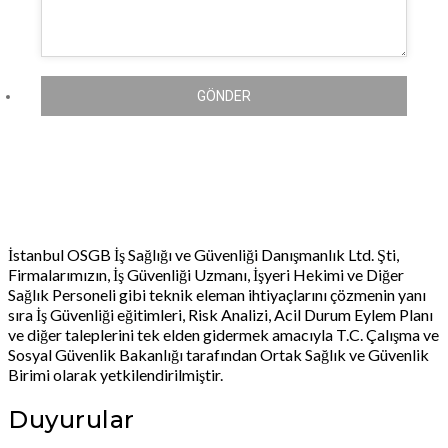
GÖNDER
İstanbul OSGB İş Sağlığı ve Güvenliği Danışmanlık Ltd. Şti,
Firmalarımızın, İş Güvenliği Uzmanı, İşyeri Hekimi ve Diğer
Sağlık Personeli gibi teknik eleman ihtiyaçlarını çözmenin yanı
sıra İş Güvenliği eğitimleri, Risk Analizi, Acil Durum Eylem Planı
ve diğer taleplerini tek elden gidermek amacıyla T.C. Çalışma ve
Sosyal Güvenlik Bakanlığı tarafından Ortak Sağlık ve Güvenlik
Birimi olarak yetkilendirilmiştir.
Duyurular