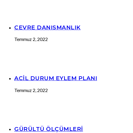
CEVRE DANISMANLIK
Temmuz 2, 2022
ACİL DURUM EYLEM PLANI
Temmuz 2, 2022
GÜRÜLTÜ ÖLÇÜMLERİ