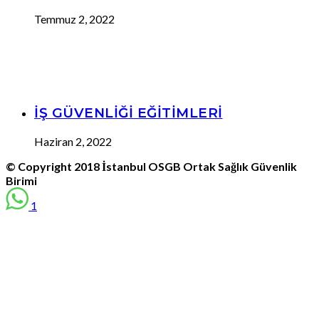
Temmuz 2, 2022
İŞ GÜVENLİĞİ EĞİTİMLERİ
Haziran 2, 2022
© Copyright
2018
İstanbul OSGB Ortak Sağlık Güvenlik
Birimi
1