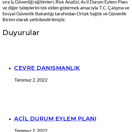
sıra İş Güvenliği eğitimleri, Risk Analizi, Acil Durum Eylem Planı
ve diğer taleplerini tek elden gidermek amacıyla T.C. Çalışma ve
Sosyal Güvenlik Bakanlığı tarafından Ortak Sağlık ve Güvenlik
Birimi olarak yetkilendirilmiştir.
Duyurular
CEVRE DANISMANLIK
Temmuz 2, 2022
ACİL DURUM EYLEM PLANI
Temmuz 2, 2022