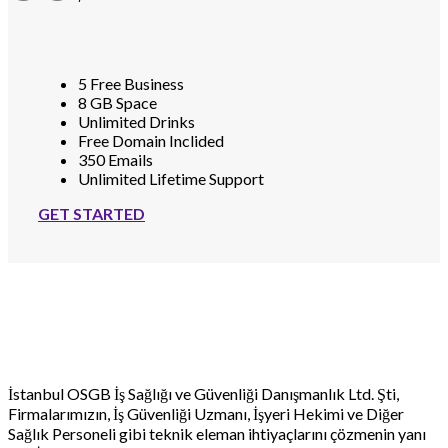
5 Free Business
8 GB Space
Unlimited Drinks
Free Domain Inclided
350 Emails
Unlimited Lifetime Support
GET STARTED
İstanbul OSGB İş Sağlığı ve Güvenliği Danışmanlık Ltd. Şti,
Firmalarımızın, İş Güvenliği Uzmanı, İşyeri Hekimi ve Diğer
Sağlık Personeli gibi teknik eleman ihtiyaçlarını çözmenin yanı