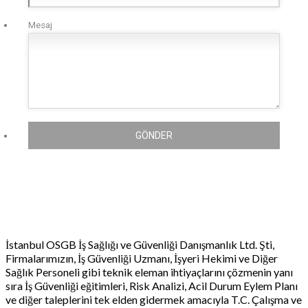
Mesaj
GÖNDER
İstanbul OSGB İş Sağlığı ve Güvenliği Danışmanlık Ltd. Şti,
Firmalarımızın, İş Güvenliği Uzmanı, İşyeri Hekimi ve Diğer
Sağlık Personeli gibi teknik eleman ihtiyaçlarını çözmenin yanı
sıra İş Güvenliği eğitimleri, Risk Analizi, Acil Durum Eylem Planı
ve diğer taleplerini tek elden gidermek amacıyla T.C. Çalışma ve