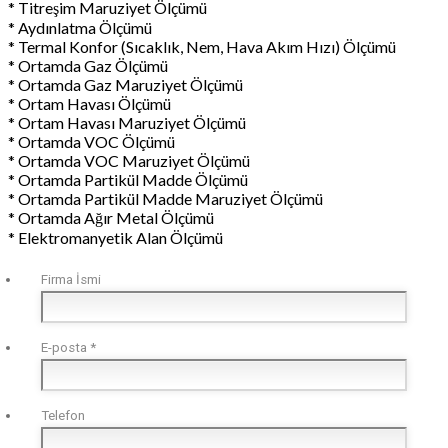
* Titreşim Maruziyet Ölçümü
* Aydınlatma Ölçümü
* Termal Konfor (Sıcaklık, Nem, Hava Akım Hızı) Ölçümü
* Ortamda Gaz Ölçümü
* Ortamda Gaz Maruziyet Ölçümü
* Ortam Havası Ölçümü
* Ortam Havası Maruziyet Ölçümü
* Ortamda VOC Ölçümü
* Ortamda VOC Maruziyet Ölçümü
* Ortamda Partikül Madde Ölçümü
* Ortamda Partikül Madde Maruziyet Ölçümü
* Ortamda Ağır Metal Ölçümü
* Elektromanyetik Alan Ölçümü
Firma İsmi
E-posta
*
Telefon