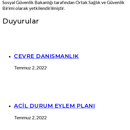
Sosyal Güvenlik Bakanlığı tarafından Ortak Sağlık ve Güvenlik
Birimi olarak yetkilendirilmiştir.
Duyurular
CEVRE DANISMANLIK
Temmuz 2, 2022
ACİL DURUM EYLEM PLANI
Temmuz 2, 2022