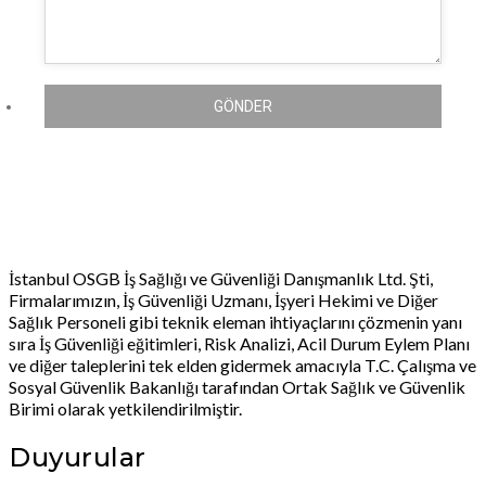
GÖNDER
İstanbul OSGB İş Sağlığı ve Güvenliği Danışmanlık Ltd. Şti,
Firmalarımızın, İş Güvenliği Uzmanı, İşyeri Hekimi ve Diğer
Sağlık Personeli gibi teknik eleman ihtiyaçlarını çözmenin yanı
sıra İş Güvenliği eğitimleri, Risk Analizi, Acil Durum Eylem Planı
ve diğer taleplerini tek elden gidermek amacıyla T.C. Çalışma ve
Sosyal Güvenlik Bakanlığı tarafından Ortak Sağlık ve Güvenlik
Birimi olarak yetkilendirilmiştir.
Duyurular