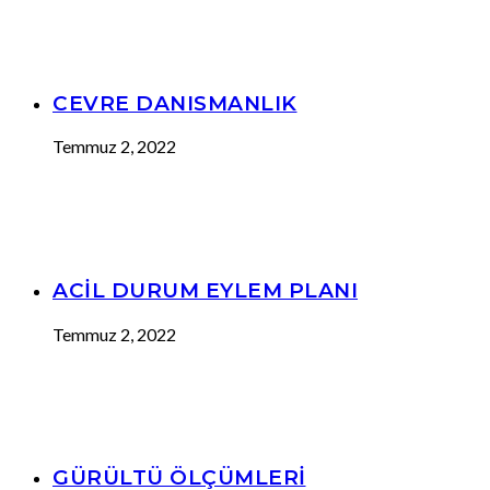
CEVRE DANISMANLIK
Temmuz 2, 2022
ACİL DURUM EYLEM PLANI
Temmuz 2, 2022
GÜRÜLTÜ ÖLÇÜMLERİ