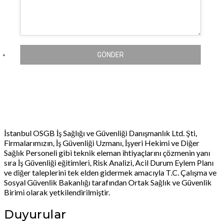
GÖNDER
İstanbul OSGB İş Sağlığı ve Güvenliği Danışmanlık Ltd. Şti,
Firmalarımızın, İş Güvenliği Uzmanı, İşyeri Hekimi ve Diğer
Sağlık Personeli gibi teknik eleman ihtiyaçlarını çözmenin yanı
sıra İş Güvenliği eğitimleri, Risk Analizi, Acil Durum Eylem Planı
ve diğer taleplerini tek elden gidermek amacıyla T.C. Çalışma ve
Sosyal Güvenlik Bakanlığı tarafından Ortak Sağlık ve Güvenlik
Birimi olarak yetkilendirilmiştir.
Duyurular