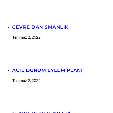
CEVRE DANISMANLIK
Temmuz 2, 2022
ACİL DURUM EYLEM PLANI
Temmuz 2, 2022